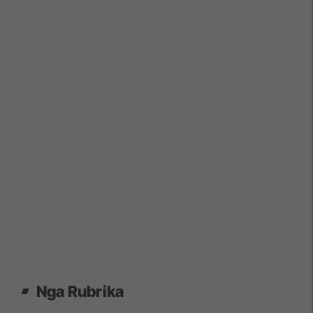
Nga Rubrika