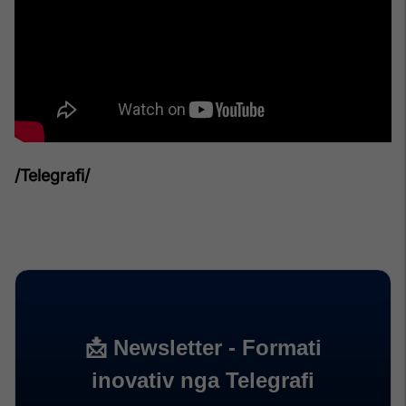
/Telegrafi/