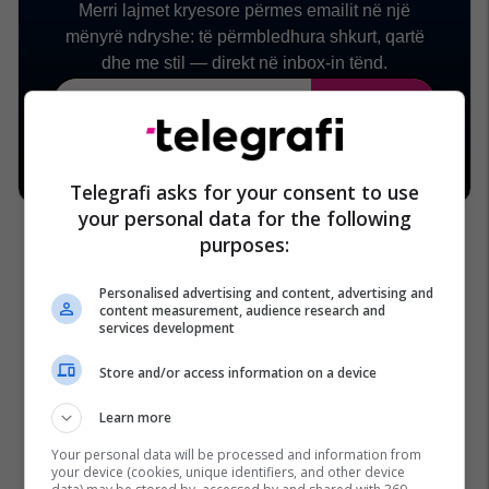
Telegrafi asks for your consent to use
your personal data for the following
purposes:
Personalised advertising and content, advertising and
content measurement, audience research and
services development
Xhinse
Xhinset
Store and/or access information on a device
Learn more
Your personal data will be processed and information from
your device (cookies, unique identifiers, and other device