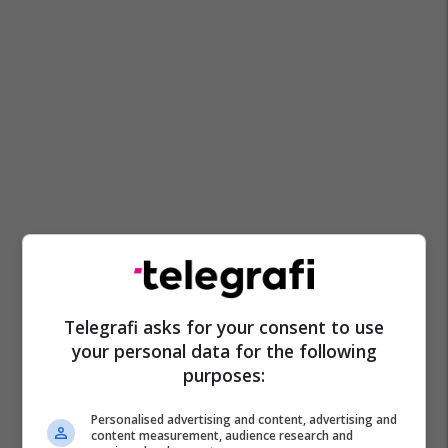
Telegrafi asks for your consent to use
your personal data for the following
purposes:
Personalised advertising and content, advertising and
content measurement, audience research and