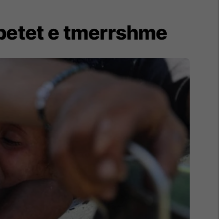
mbetet e tmerrshme