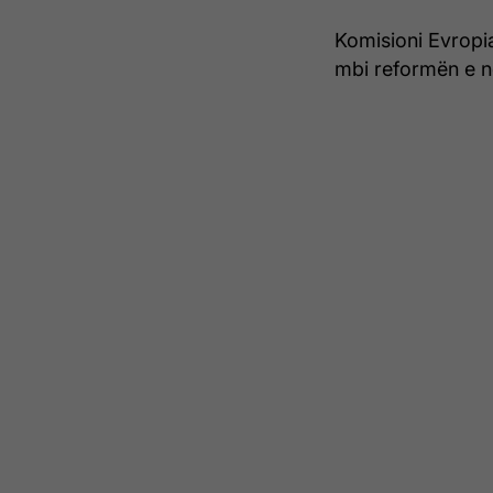
Komisioni Evropi
mbi reformën e n