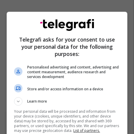
Telegrafi asks for your consent to use
your personal data for the following
purposes:
Personalised advertising and content, advertising and
content measurement, audience research and
services development
Store and/or access information on a device
Learn more
Your personal data will be processed and information from
your device (cookies, unique identifiers, and other device
data) may be stored by, accessed by and shared with 369
Top 5
partners, or used specifically by this site. We and our partners
may use precise geolocation data.
List of partners.