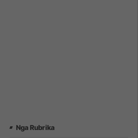
Nga Rubrika