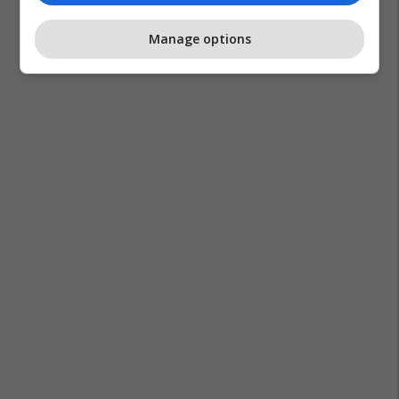
Manage options