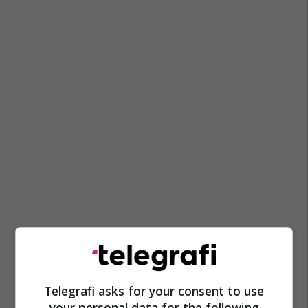
Telegrafi asks for your consent to use
your personal data for the following