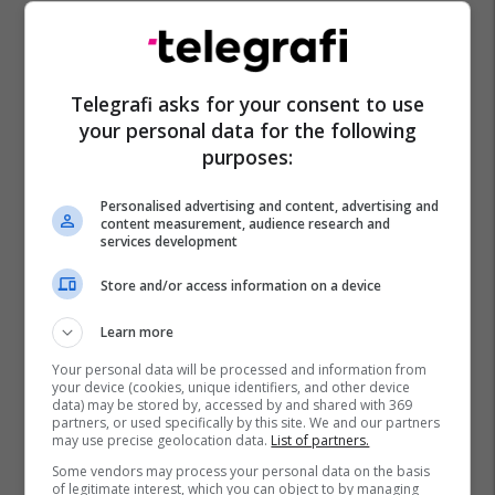
Telegrafi asks for your consent to use
your personal data for the following
purposes:
Personalised advertising and content, advertising and
content measurement, audience research and
services development
Store and/or access information on a device
Learn more
Your personal data will be processed and information from
your device (cookies, unique identifiers, and other device
data) may be stored by, accessed by and shared with 369
partners, or used specifically by this site. We and our partners
may use precise geolocation data.
List of partners.
Some vendors may process your personal data on the basis
of legitimate interest, which you can object to by managing