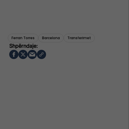
Ferran Torres
Barcelona
Transferimet