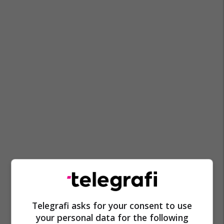
Telegrafi asks for your consent to use
your personal data for the following