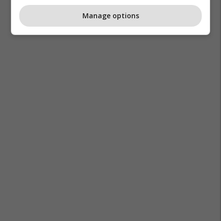
Manage options