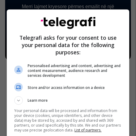
Telegrafi asks for your consent to use
your personal data for the following
purposes:
Personalised advertising and content, advertising and
content measurement, audience research and
services development
Store and/or access information on a device
Learn more
Your personal data will be processed and information from
your device (cookies, unique identifiers, and other device
data) may be stored by, accessed by and shared with 369
partners, or used specifically by this site. We and our partners
may use precise geolocation data.
List of partners.