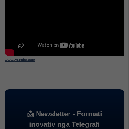
www.youtube.com