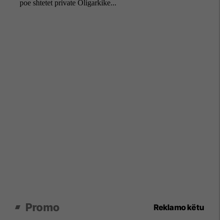
Promo
Reklamo këtu