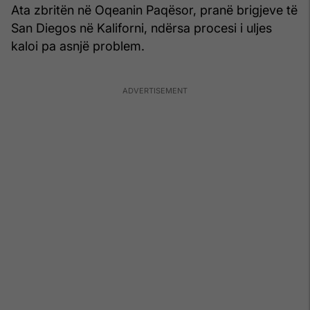
Ata zbritën në Oqeanin Paqësor, pranë brigjeve të
San Diegos në Kaliforni, ndërsa procesi i uljes
kaloi pa asnjë problem.