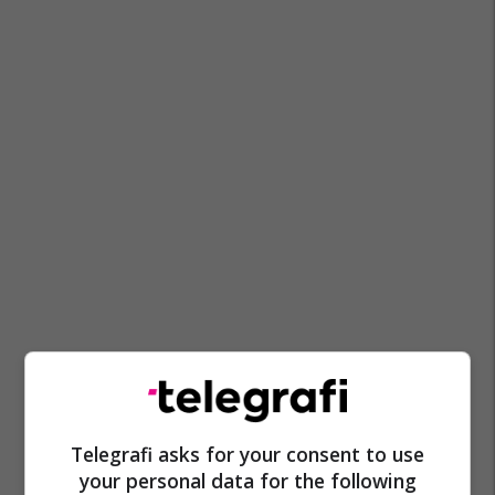
Telegrafi asks for your consent to use
your personal data for the following