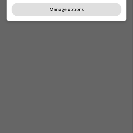
Manage options