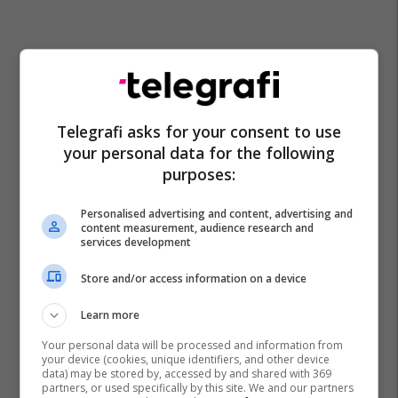
Telegrafi asks for your consent to use
your personal data for the following
purposes:
Personalised advertising and content, advertising and
content measurement, audience research and
services development
Store and/or access information on a device
Learn more
Your personal data will be processed and information from
your device (cookies, unique identifiers, and other device
data) may be stored by, accessed by and shared with 369
partners, or used specifically by this site. We and our partners