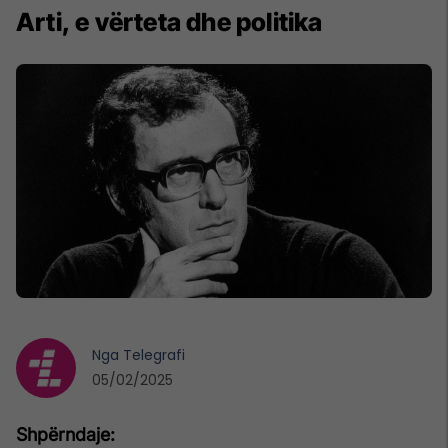
Arti, e vërteta dhe politika
Nga
Telegrafi
05/02/2025