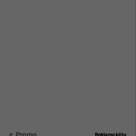
Promo
Reklamo këtu