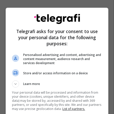
Telegrafi asks for your consent to use
your personal data for the following
purposes:
Personalised advertising and content, advertising and
content measurement, audience research and
services development
Store and/or access information on a device
Learn more
Your personal data will be processed and information from
your device (cookies, unique identifiers, and other device
data) may be stored by, accessed by and shared with 369
partners, or used specifically by this site. We and our partners
may use precise geolocation data.
List of partners.