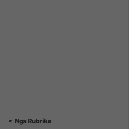
Nga Rubrika