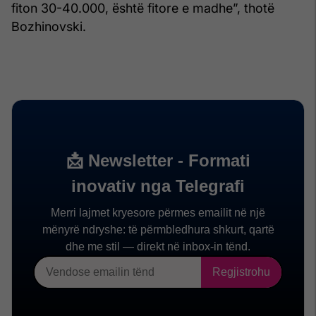
fiton 30-40.000, është fitore e madhe”, thotë
Bozhinovski.