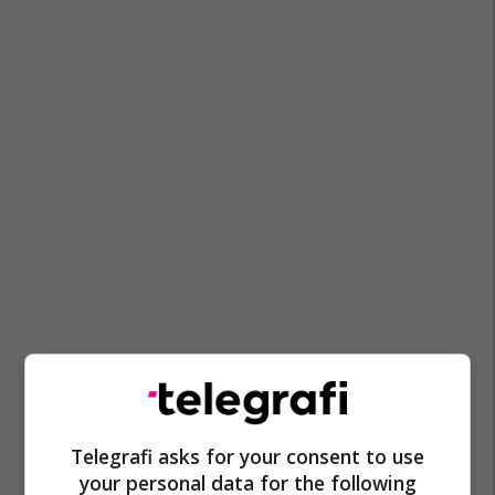
Telegrafi asks for your consent to use
your personal data for the following