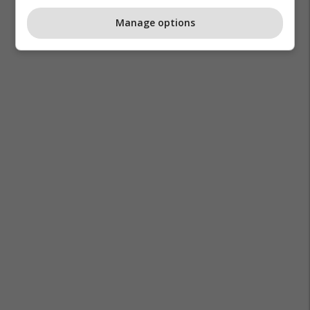
Manage options