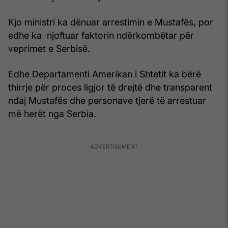
Kjo ministri ka dënuar arrestimin e Mustafës, por
edhe ka njoftuar faktorin ndërkombëtar për
veprimet e Serbisë.
Edhe Departamenti Amerikan i Shtetit ka bërë
thirrje për proces ligjor të drejtë dhe transparent
ndaj Mustafës dhe personave tjerë të arrestuar
më herët nga Serbia.