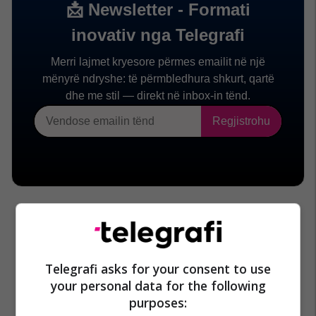
Telegrafi asks for your consent to use
your personal data for the following
purposes: