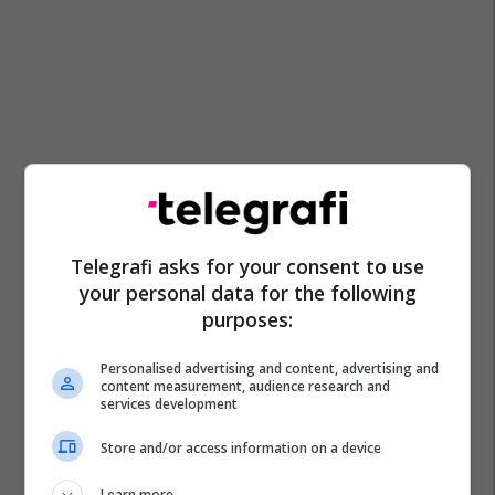
Telegrafi asks for your consent to use
your personal data for the following
purposes:
Personalised advertising and content, advertising and
content measurement, audience research and
services development
Store and/or access information on a device
Learn more