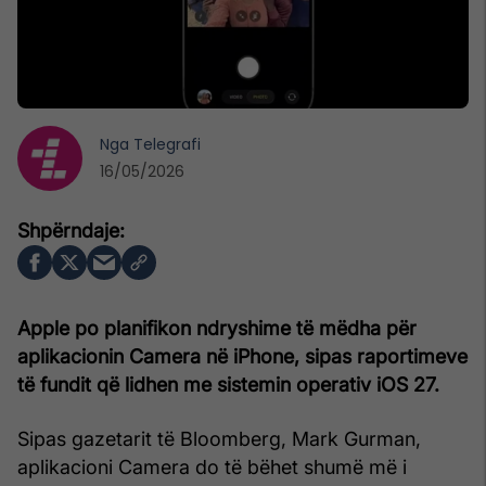
Nga
Telegrafi
16/05/2026
Apple po planifikon ndryshime të mëdha për
aplikacionin Camera në iPhone, sipas raportimeve
të fundit që lidhen me sistemin operativ iOS 27.
Sipas gazetarit të Bloomberg, Mark Gurman,
aplikacioni Camera do të bëhet shumë më i