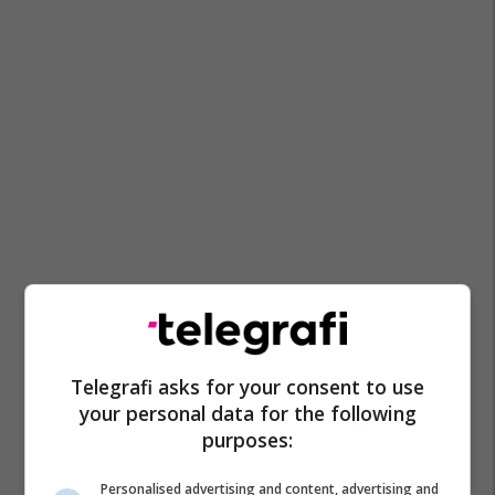
Telegrafi asks for your consent to use
your personal data for the following
purposes:
Personalised advertising and content, advertising and