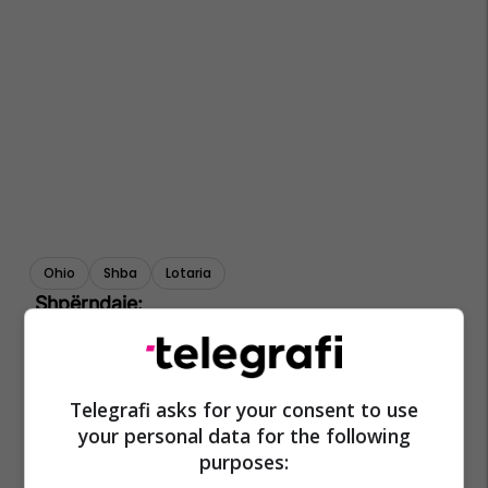
Ohio
Shba
Lotaria
Telegrafi asks for your consent to use
your personal data for the following
purposes: