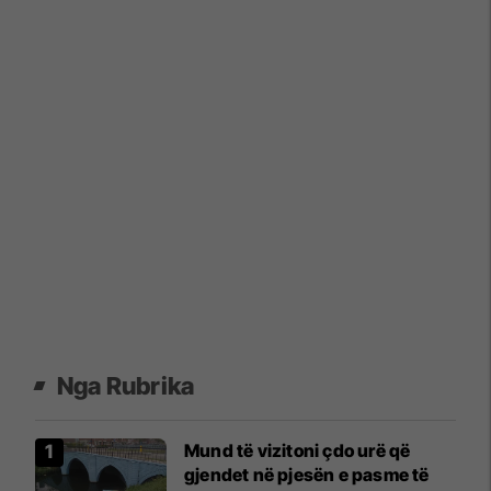
Nga Rubrika
Mund të vizitoni çdo urë që
gjendet në pjesën e pasme të