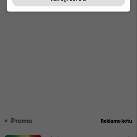
Promo
Reklamo këtu