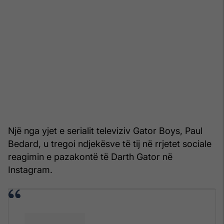
Një nga yjet e serialit televiziv Gator Boys, Paul
Bedard, u tregoi ndjekësve të tij në rrjetet sociale
reagimin e pazakontë të Darth Gator në
Instagram.