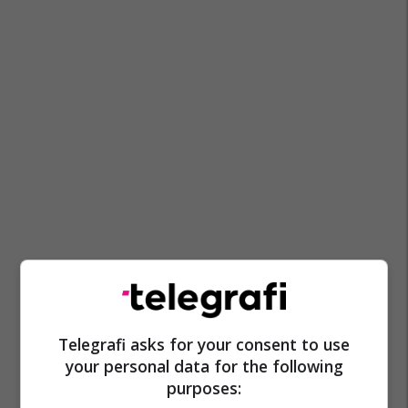
Telegrafi asks for your consent to use
your personal data for the following
purposes: