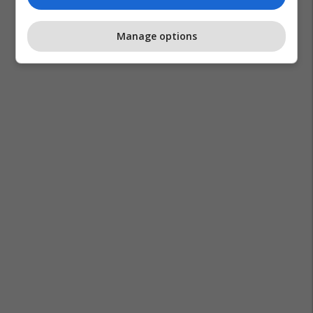
Manage options