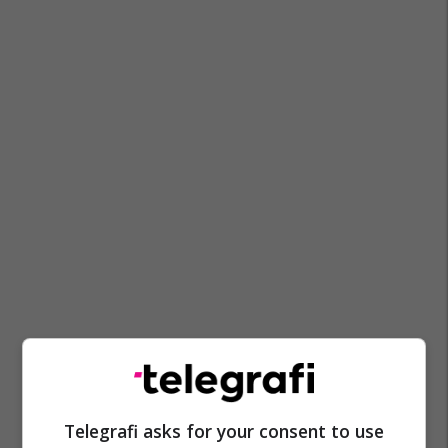
Telegrafi asks for your consent to use