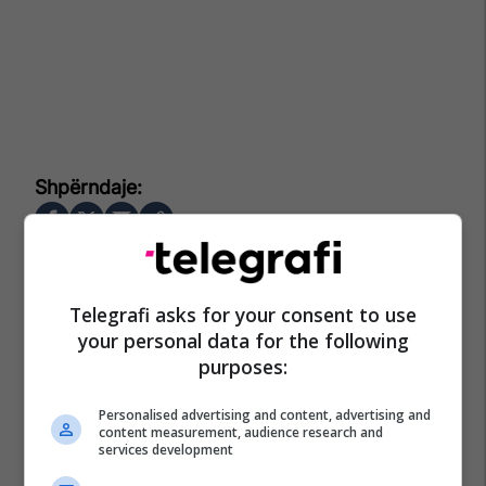
Telegrafi asks for your consent to use
your personal data for the following
purposes:
Personalised advertising and content, advertising and
content measurement, audience research and
services development