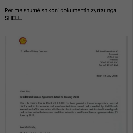
Për me shumë shikoni dokumentin zyrtar nga
SHELL.