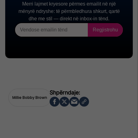
Millie Bobby Brown