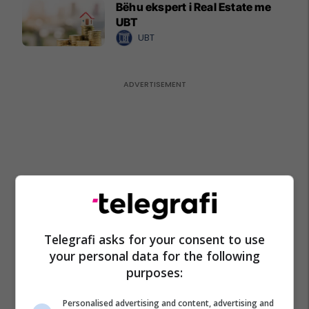
Bëhu ekspert i Real Estate me
UBT
UBT
Telegrafi asks for your consent to use
your personal data for the following
purposes:
Personalised advertising and content, advertising and