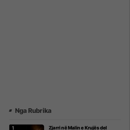
Nga Rubrika
Zjarri në Malin e Krujës del