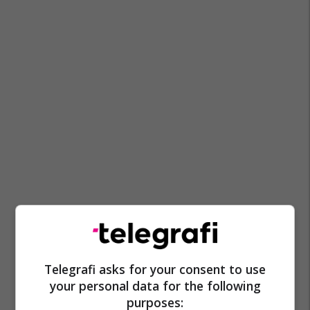
Aksident Komunikacioni
Tepelenë
Levan
Telegrafi asks for your consent to use
your personal data for the following
purposes: