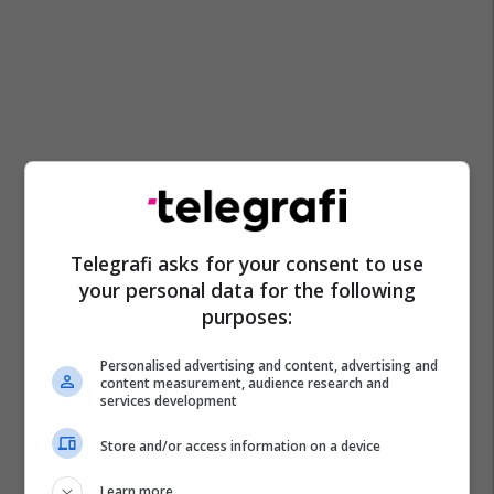
Telegrafi asks for your consent to use
your personal data for the following
purposes:
Personalised advertising and content, advertising and
content measurement, audience research and
services development
Store and/or access information on a device
Learn more