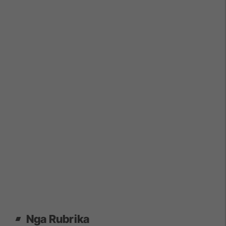
Nga Rubrika