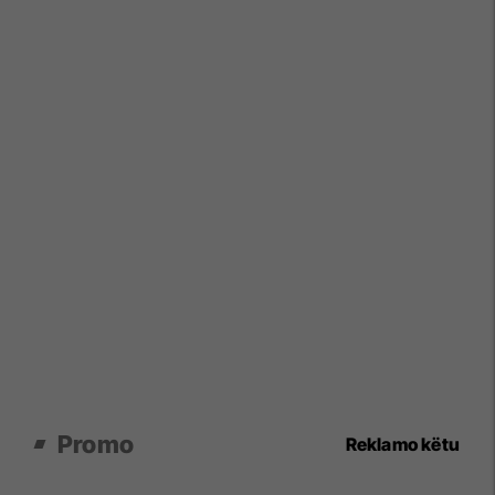
Promo
Reklamo këtu