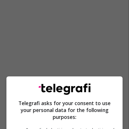
Telegrafi asks for your consent to use
your personal data for the following
purposes: