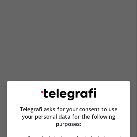
Telegrafi asks for your consent to use
your personal data for the following
purposes: