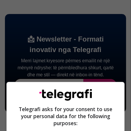
Telegrafi asks for your consent to use
your personal data for the following
purposes: