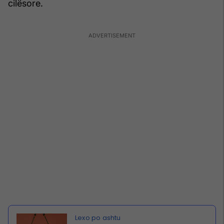
cilësore.