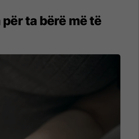
për ta bërë më të