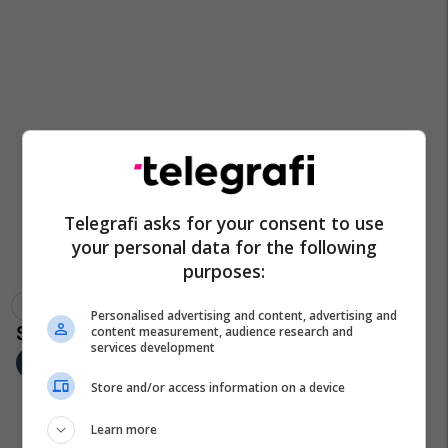
Telegrafi asks for your consent to use
your personal data for the following
purposes:
Zgjedhjet Lokale - Mk
Tmro
Personalised advertising and content, advertising and
content measurement, audience research and
services development
Store and/or access information on a device
Learn more