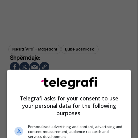
Njësiti 'alfa' - Maqedoni
Ljube Boshkoski
Telegrafi asks for your consent to use
your personal data for the following
purposes:
Personalised advertising and content, advertising and
content measurement, audience research and
services development