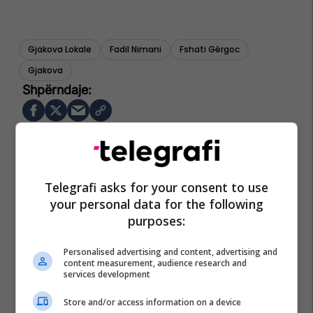
Gjakova Lokale
Fadil Nimani
Fshati Gërgoc
Gjakova
Telegrafi asks for your consent to use
your personal data for the following
purposes:
Personalised advertising and content, advertising and
content measurement, audience research and
services development
Store and/or access information on a device