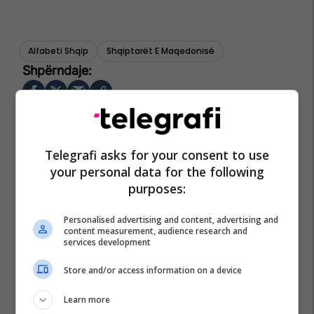
Alfabeti Shqip
Shqiptarët E Maqedonisë
Telegrafi asks for your consent to use
your personal data for the following
purposes:
Personalised advertising and content, advertising and
content measurement, audience research and
services development
Store and/or access information on a device
Learn more