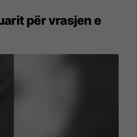
arit për vrasjen e