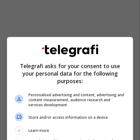
Telegrafi asks for your consent to use
your personal data for the following
purposes:
Personalised advertising and content, advertising and
content measurement, audience research and
services development
Store and/or access information on a device
Learn more