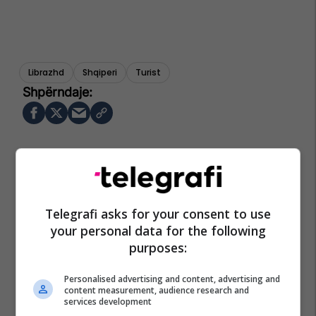
Librazhd
Shqiperi
Turist
Telegrafi asks for your consent to use
your personal data for the following
purposes:
Personalised advertising and content, advertising and
content measurement, audience research and
services development