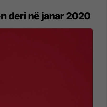
n deri në janar 2020