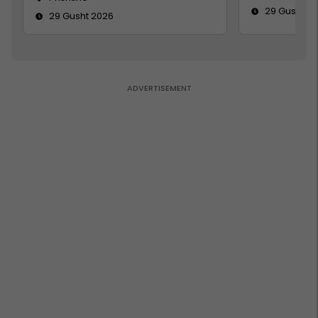
29 Gusht 2
29 Gusht 2026