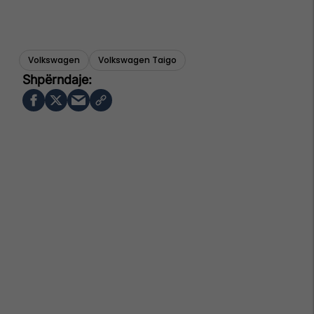
Volkswagen
Volkswagen Taigo