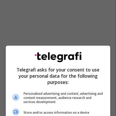
Telegrafi asks for your consent to use
your personal data for the following
purposes:
Personalised advertising and content, advertising and
content measurement, audience research and
services development
Store and/or access information on a device