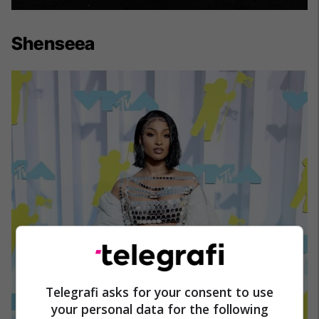
Shenseea
Telegrafi asks for your consent to use
your personal data for the following