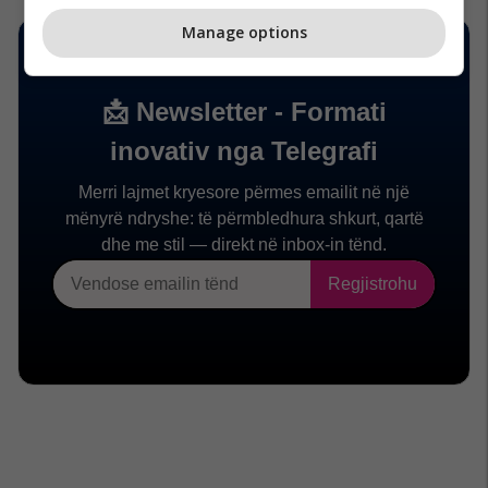
Manage options