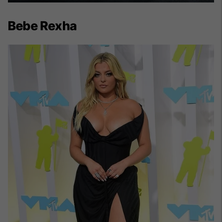
Bebe Rexha