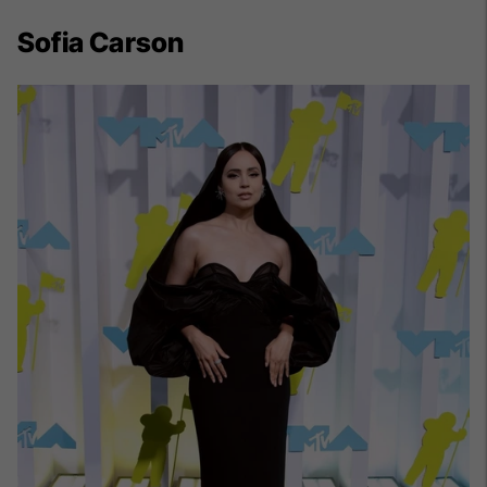
Sofia Carson