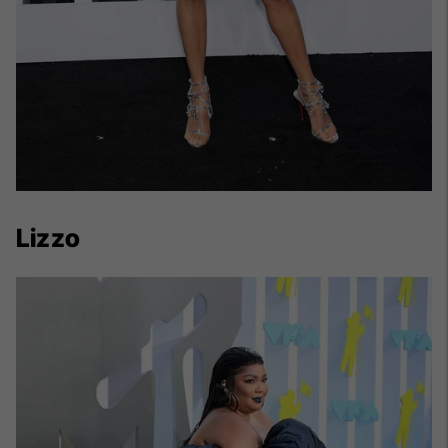
Lizzo