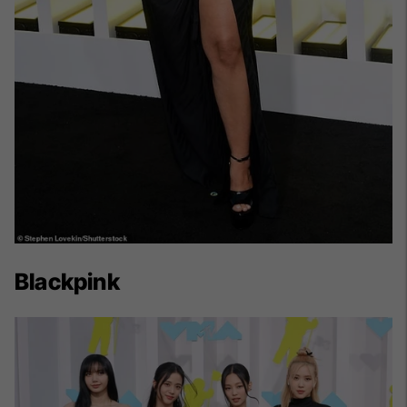
Blackpink