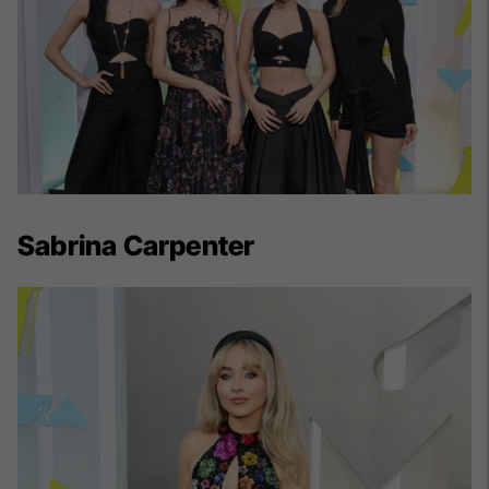
Sabrina Carpenter