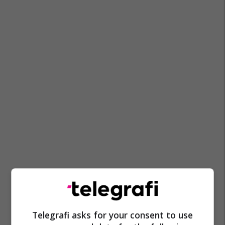
Telegrafi asks for your consent to use