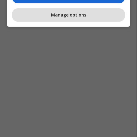
Manage options