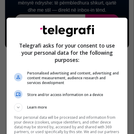
Telegrafi asks for your consent to use
your personal data for the following
purposes:
Personalised advertising and content, advertising and
content measurement, audience research and
services development
Store and/or access information on a device
Learn more
Your personal data will be processed and information from
your device (cookies, unique identifiers, and other device
data) may be stored by, accessed by and shared with 369
partners, or used specifically by this site. We and our partners