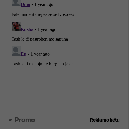
Promo
Reklamo këtu