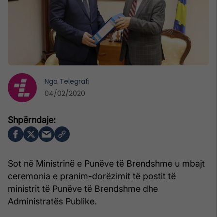
Nga
Telegrafi
04/02/2020
Sot në Ministrinë e Punëve të Brendshme u mbajt
ceremonia e pranim-dorëzimit të postit të
ministrit të Punëve të Brendshme dhe
Administratës Publike.