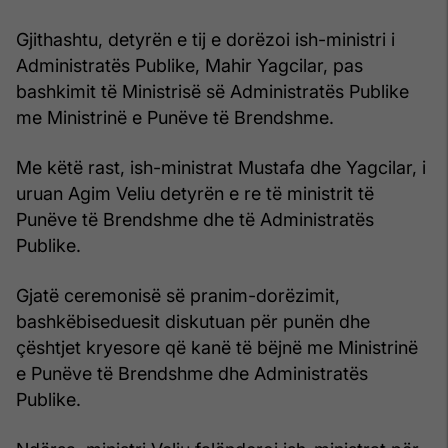
Gjithashtu, detyrën e tij e dorëzoi ish-ministri i
Administratës Publike, Mahir Yagcilar, pas
bashkimit të Ministrisë së Administratës Publike
me Ministrinë e Punëve të Brendshme.
Me këtë rast, ish-ministrat Mustafa dhe Yagcilar, i
uruan Agim Veliu detyrën e re të ministrit të
Punëve të Brendshme dhe të Administratës
Publike.
Gjatë ceremonisë së pranim-dorëzimit,
bashkëbiseduesit diskutuan për punën dhe
çështjet kryesore që kanë të bëjnë me Ministrinë
e Punëve të Brendshme dhe Administratës
Publike.