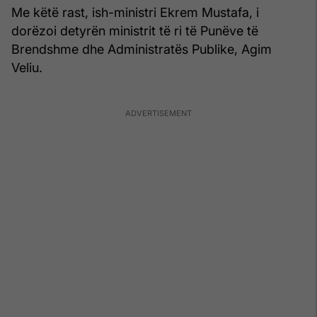
Me këtë rast, ish-ministri Ekrem Mustafa, i
dorëzoi detyrën ministrit të ri të Punëve të
Brendshme dhe Administratës Publike, Agim
Veliu.