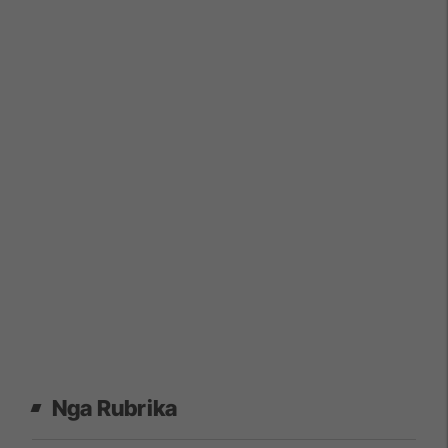
Nga Rubrika